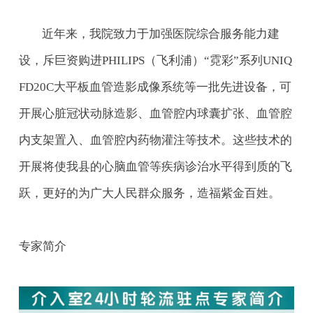
近年来，我院致力于加强医院综合服务能力建
设，斥巨资购进PHILIPS（飞利浦）“霓彩”系列UNIQ
FD20C大平板血管造影成像系统等一批先进设备，可
开展心脏冠状动脉造影、血管腔内球囊扩张、血管腔
内支架置入、血管腔内药物灌注等技术。这些技术的
开展将使我县的心脑血管等疾病诊治水平得到质的飞
跃，更好的为广大人民群众服务，造福紫金百姓。
专家简介