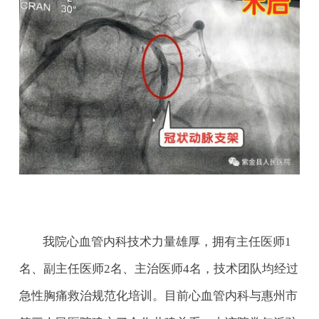
我院心血管内科技术力量雄厚，拥有主任医师1
名、副主任医师2名、主治医师4名，技术团队均经过
急性胸痛救治规范化培训。目前心血管内科与惠州市