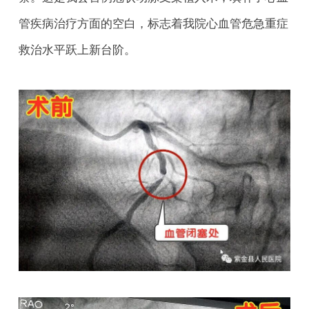
管疾病治疗方面的空白，标志着我院心血管危急重症
救治水平跃上新台阶。