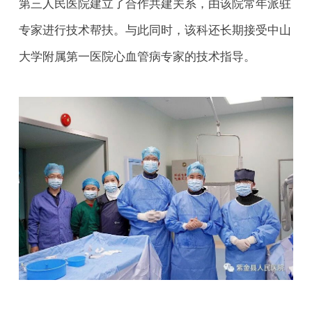
第三人民医院建立了合作共建关系，由该院常年派驻
专家进行技术帮扶。与此同时，该科还长期接受中山
大学附属第一医院心血管病专家的技术指导。