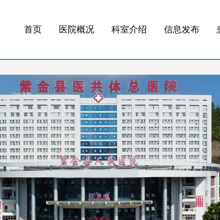
首页
医院概况
科室介绍
信息发布