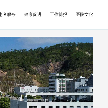
患者服务
健康促进
工作简报
医院文化