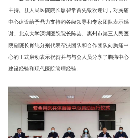
主持。县人民医院院长廖碧常首先致欢迎词，对胸痛
中心建设给予鼎力支持的各级领导和专家团队表示感
谢。北京大学深圳医院院长陈芸、惠州市第三人民医
院副院长肖纯分别代表帮扶团队和合作团队向胸痛中
心的正式启动表示祝贺并与与会人员分享了胸痛中心
建设经验和现代医院管理经验。