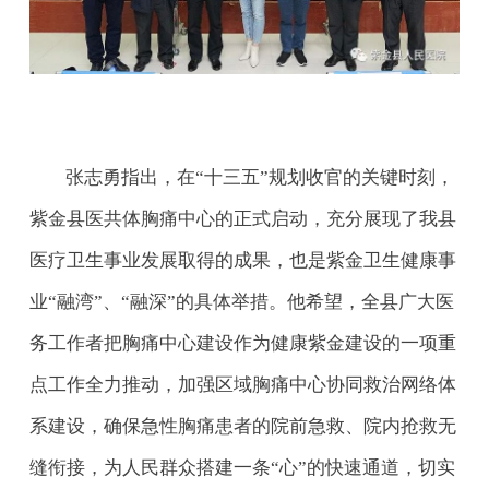
张志勇指出，在“十三五”规划收官的关键时刻，
紫金县医共体胸痛中心的正式启动，充分展现了我县
医疗卫生事业发展取得的成果，也是紫金卫生健康事
业“融湾”、“融深”的具体举措。他希望，全县广大医
务工作者把胸痛中心建设作为健康紫金建设的一项重
点工作全力推动，加强区域胸痛中心协同救治网络体
系建设，确保急性胸痛患者的院前急救、院内抢救无
缝衔接，为人民群众搭建一条“心”的快速通道，切实