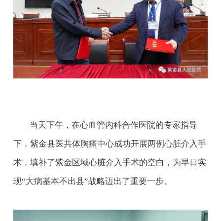
当天下午，在心血管内科合作医院的专家指导
下，紫金县医共体胸痛中心成功开展两例心脏介入手
术，填补了紫金区域心脏介入手术的空白，为早日实
现“大病基本不出县”战略迈出了重要一步。