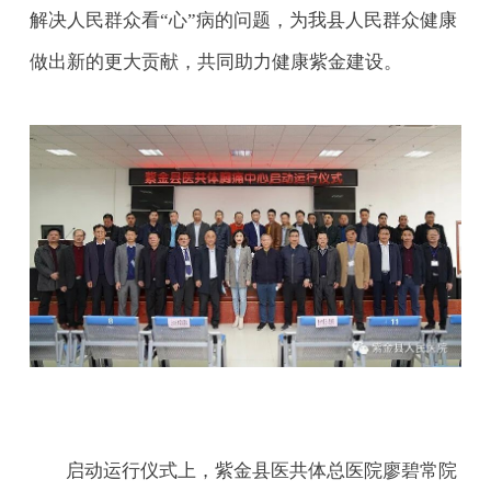
解决人民群众看“心”病的问题，为我县人民群众健康
做出新的更大贡献，共同助力健康紫金建设。
启动运行仪式上，紫金县医共体总医院廖碧常院