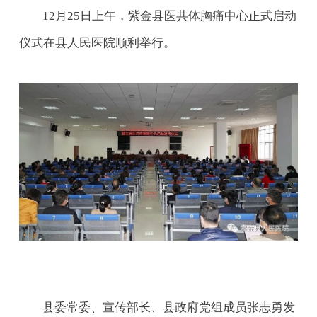
12月25日上午，紫金县医共体胸痛中心正式启动
仪式在县人民医院顺利举行。
县委常委、宣传部长、县政府党组成员张志勇发