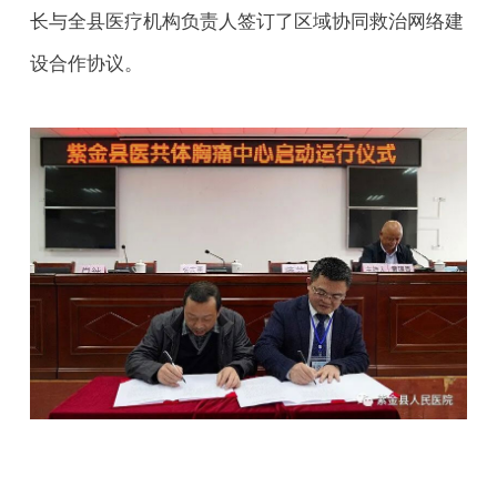
长与全县医疗机构负责人签订了区域协同救治网络建
设合作协议。