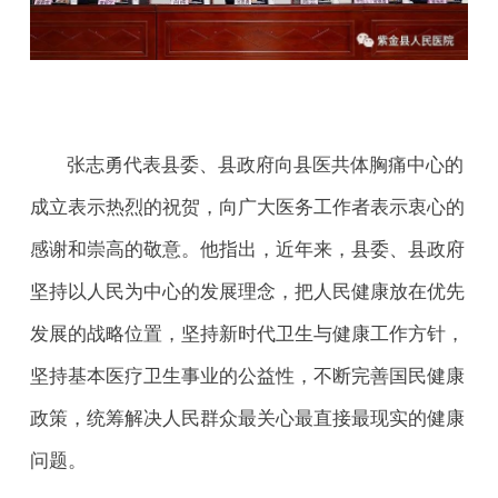
张志勇代表县委、县政府向县医共体胸痛中心的
成立表示热烈的祝贺，向广大医务工作者表示衷心的
感谢和崇高的敬意。他指出，近年来，县委、县政府
坚持以人民为中心的发展理念，把人民健康放在优先
发展的战略位置，坚持新时代卫生与健康工作方针，
坚持基本医疗卫生事业的公益性，不断完善国民健康
政策，统筹解决人民群众最关心最直接最现实的健康
问题。