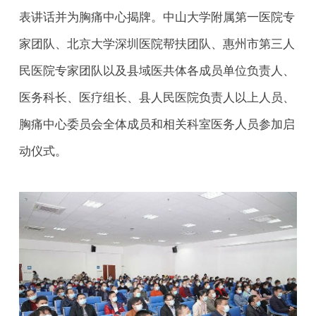
表讲话并为胸痛中心揭牌。中山大学附属第一医院专
家团队、北京大学深圳医院帮扶团队、惠州市第三人
民医院专家团队以及县域医共体各成员单位负责人、
医务科长、医疗组长、县人民医院负责人以上人员、
胸痛中心委员会全体成员和相关科室医务人员参加启
动仪式。