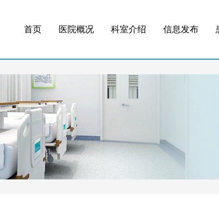
首页
医院概况
科室介绍
信息发布