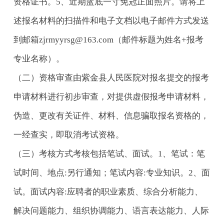
资格证书。5、近期蓝底一寸免冠正面照片。请将上
述报名材料的扫描件和电子文档以电子邮件方式发送
到邮箱zjrmyyrsg@163.com（邮件标题为姓名+报考
专业名称）。
（二）资格审查由紫金县人民医院对报名提交的报考
申请材料进行初步审查，对提供虚假报考申请材料，
伪造、更改有关证件、材料、信息骗取报名资格的，
一经查实，即取消考试资格。
（三）考核方式考核包括笔试、面试。1、笔试：笔
试时间、地点:另行通知；笔试内容:专业知识。2、面
试。面试内容:应聘者的职业素质、综合分析能力、
解决问题能力、组织协调能力、语言表达能力、人际