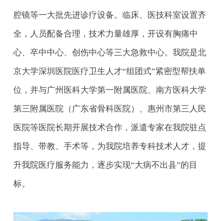
腔镜等一大批先进诊疗设备。临床、医技科室设置齐
全，人员配备合理，技术力量雄厚，开设有胸痛中
心、卒中中心、创伤中心等三大急救中心。我院是北
京大学深圳医院医疗卫生人才“组团式”紧密型帮扶单
位，并与广州医科大学第一附属医院、南方医科大学
第三附属医院（广东省骨科医院）、惠州市第三人民
医院等医院长期开展技术合作，派遣专家在我院驻点
指导、带教、手术等，为我院培养专科技术人才，提
升我院医疗服务能力，逐步实现“大病不出县”的目
标。