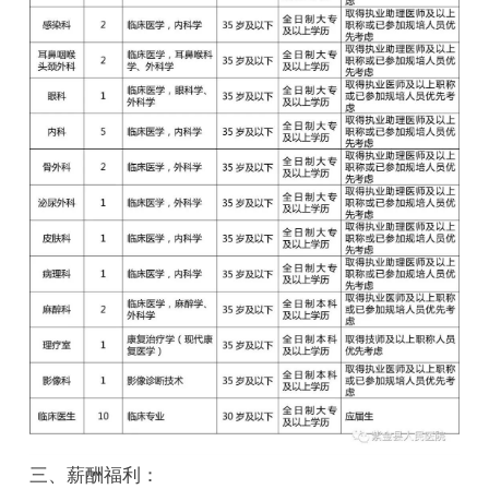
三、薪酬福利：