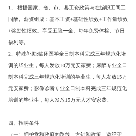
1、 根据国家、省、市、县工资政策与在编职工同工
同酬。薪资组成：基本工资+基础性绩效+工作量绩效
+奖励性绩效。享受五险一金、每年免费体检、节日
福利等。
2、特殊补助:临床医学全日制本科完成三年规范化培
训的毕业生，每人发放10万元安家费；麻醉专业全日
制本科完成三年规范化培训的毕业生，每人发放15万
元安家费；影像诊断专业全日制本科完成三年规范化
培训的毕业生，每人发放15万元人才安家费。
四、招聘条件
（一）拥护党和政府的路线、方针和政策，遵纪守