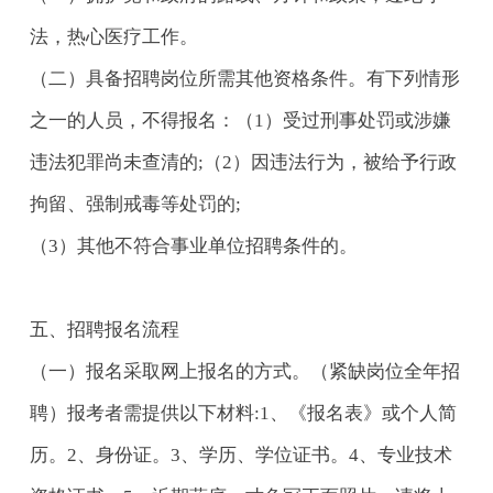
法，热心医疗工作。
（二）具备招聘岗位所需其他资格条件。有下列情形
之一的人员，不得报名：（1）受过刑事处罚或涉嫌
违法犯罪尚未查清的;（2）因违法行为，被给予行政
拘留、强制戒毒等处罚的;
（3）其他不符合事业单位招聘条件的。
五、招聘报名流程
（一）报名采取网上报名的方式。（紧缺岗位全年招
聘）报考者需提供以下材料:1、《报名表》或个人简
历。2、身份证。3、学历、学位证书。4、专业技术