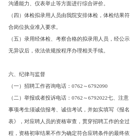
沟通能力、仪表举止等方面进行综合评价。
（四）体检拟录用人员由我院安排体检，体检结果符
合岗位执业准入要求。
（五）录用经体检、考察合格的拟录用人员，经公示
无异议后，依法依规按程序办理相关手续。
六、纪律与监督
（一）招聘工作咨询电话：0762～6792090
（二）举报或者投诉电话：0762～6792022七、注意
事项考生须诚信报考、诚信考试，并如实填写《报名
表》，对应聘人员的资格审查，贯穿招聘工作的全过
程，资格初审结果不作为确定符合应聘条件的最终依