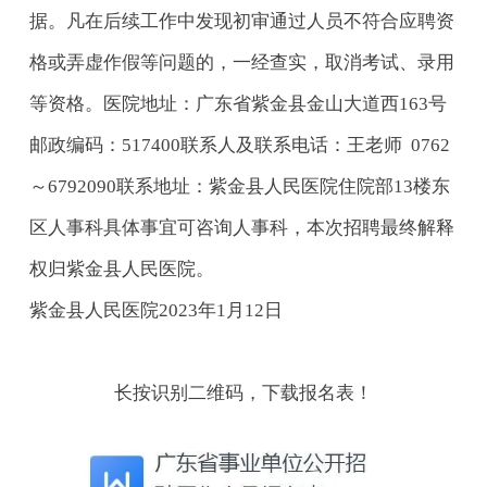
据。凡在后续工作中发现初审通过人员不符合应聘资
格或弄虚作假等问题的，一经查实，取消考试、录用
等资格。医院地址：广东省紫金县金山大道西163号
邮政编码：517400联系人及联系电话：王老师 0762
～6792090联系地址：紫金县人民医院住院部13楼东
区人事科具体事宜可咨询人事科，本次招聘最终解释
权归紫金县人民医院。
紫金县人民医院2023年1月12日
长按识别二维码，下载报名表！