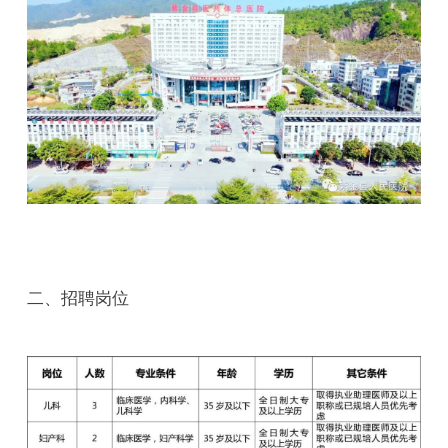
二、招聘岗位