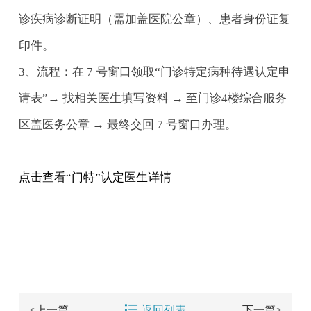
诊疾病诊断证明（需加盖医院公章）、患者身份证复
印件。
3、流程：在 7 号窗口领取“门诊特定病种待遇认定申
请表”→ 找相关医生填写资料 → 至门诊4楼综合服务
区盖医务公章 → 最终交回 7 号窗口办理。
点击查看“门特”认定医生详情

<上一篇
返回列表
下一篇>