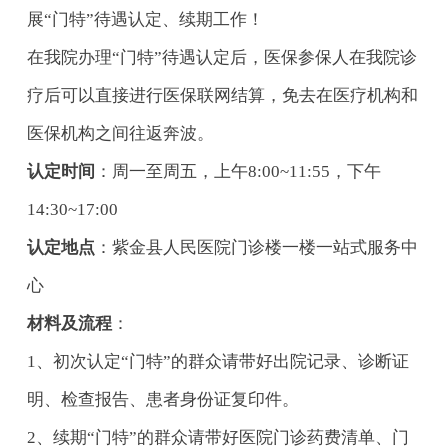
展“门特”待遇认定、续期工作！
在我院办理“门特”待遇认定后，医保参保人在我院诊
疗后可以直接进行医保联网结算，免去在医疗机构和
医保机构之间往返奔波。
认定时间
：周一至周五，上午8:00~11:55，下午
14:30~17:00
认定地点
：紫金县人民医院门诊楼一楼一站式服务中
心
材料及流程
：
1、初次认定“门特”的群众请带好出院记录、诊断证
明、检查报告、患者身份证复印件。
2、续期“门特”的群众请带好医院门诊药费清单、门