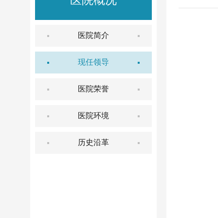
医院概况
医院简介
现任领导
医院荣誉
医院环境
历史沿革