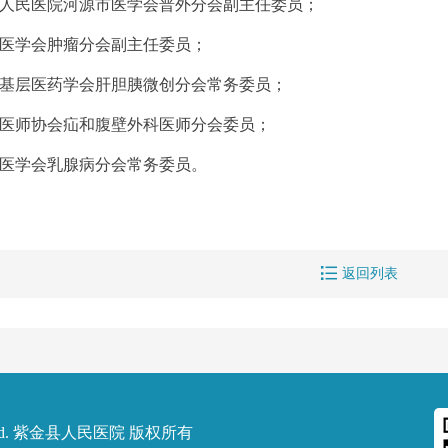
人民医院河源市医学会普外分会副主任委员；
医学会肿瘤分会副主任委员；
基层医药学会肝胆胰微创分会常务委员；
医师协会疝和腹壁外科医师分会委员；
医学会乳腺病分会常务委员。

返回列表
d.
紫金县人民医院
版权所有