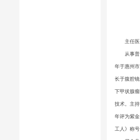
主任医
从事普
年于惠州市
长于腹腔镜
下甲状腺瘤
技术。主持
年评为紫金
工人》称号