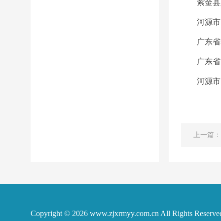
紫金县
河源市
广东省
广东省
河源市
上一篇：
Copyright © 2026
www.zjxrmyy.com.cn
All Rights Reserve