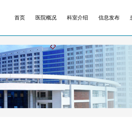
首页
医院概况
科室介绍
信息发布