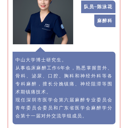
队员~陈泳花
麻醉科
中山大学博士研究生。
从事临床麻醉工作6年余，熟悉掌握普外、
骨科、泌尿、口腔、胸科和神经外科等各
专科麻醉，擅长分娩镇痛、神经阻滞等围
术期镇痛技术。
现任深圳市医学会第六届麻醉专业委员会
青年委员会委员和广东省医学会麻醉学分
会第十一届对外交流学组成员。