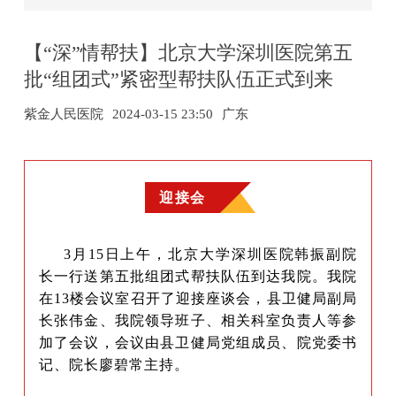
【“深”情帮扶】北京大学深圳医院第五
批“组团式”紧密型帮扶队伍正式到来
紫金人民医院
2024-03-15 23:50
广东
迎接会
3月15日上午，北京大学深圳医院韩振副院
长一行送第五批组团式帮扶队伍到达我院。我院
在13楼会议室召开了迎接座谈会
，县卫健局副局
长张伟金、我院领导班子、相关科室负责人等参
加了会议，会议由
县卫健局党组成员、
院党委书
记、院长廖碧常主持。