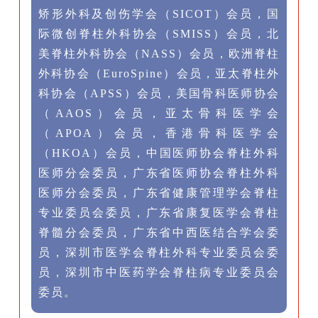
矫形外科及创伤学会（SICOT）会员，国
际微创脊柱外科协会（SMISS）会员，北
美脊柱外科协会（NASS）会员，欧洲脊柱
外科协会（EuroSpine）会员，亚太脊柱外
科协会（APSS）会员，美国骨科医师协会
（AAOS）会员，亚太骨科医学会
（APOA）会员，香港骨科医学会
（HKOA）会员，中国医师协会脊柱外科
医师分会委员，广东省医师协会脊柱外科
医师分会委员，广东省健康管理学会脊柱
专业委员会委员，广东省康复医学会脊柱
脊髓分会委员，广东省中西医结合学会委
员，深圳市医学会脊柱外科专业委员会委
员，深圳市中医药学会脊柱病专业委员会
委员。