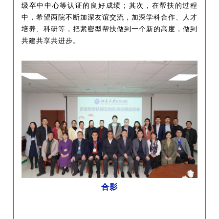
级卒中中心等认证的
良好
成绩
；
其次，在帮扶的过程
中，希望两院不断加深友谊交流，加深学科合作、人才
培养、科研等，把紧密型帮扶做到一个新的高度，
做到
共建共享共进步。
合影