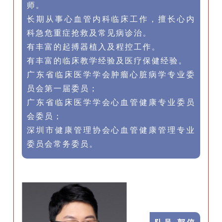
师。
长期从事心血管内科临床工作，擅长心内
科急危重症抢救及常见病诊治。
有丰富的起搏器植入及程控工作。
有丰富的临床教学经验及医疗保健经验。
广东省临床医学学会肿瘤心脏病学专业委
员会第一届委员；
广东省临床医学学会心血管健康专业委员
会委员；
深圳市健康管理协会心血管健康管理专业
委员会常务委员。