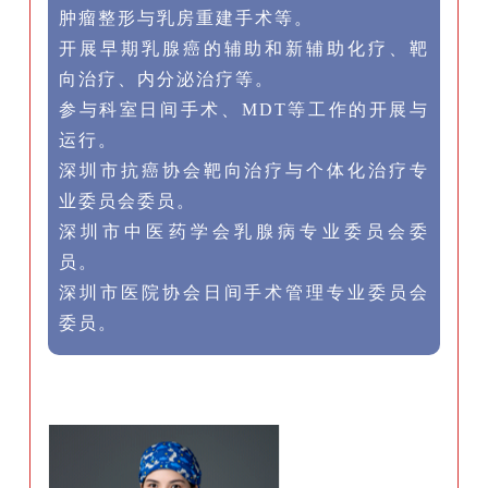
肿瘤整形与乳房重建手术等。
开展早期乳腺癌的辅助和新辅助化疗、靶
向治疗、内分泌治疗等。
参与科室日间手术、MDT等工作的开展与
运行。
深圳市抗癌协会靶向治疗与个体化治疗专
业委员会委员。
深圳市中医药学会乳腺病专业委员会委
员。
深圳市医院协会日间手术管理专业委员会
委员。