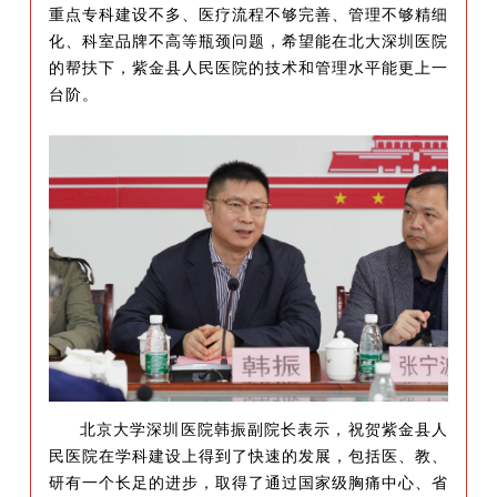
重点专科建设
不多、医疗流程不够完善、管理不够精细
化、科室品牌不高等
瓶颈问题，希望能在北大深圳医院
的帮扶下，紫金县人民医院的技术和管理水平能更上一
台阶。
北京大学深圳医院韩振副院长表示，祝贺紫金县人
民医院在学科建设上得到了快速的发展，包括医、教、
研有一个长足的进步，
取得了通过国家级胸痛中心、省